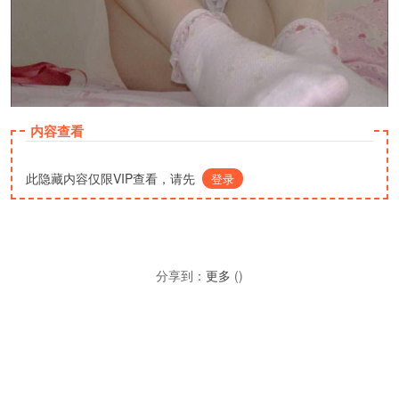
内容查看
此隐藏内容仅限VIP查看，请先
登录
分享到：
更多
(
)