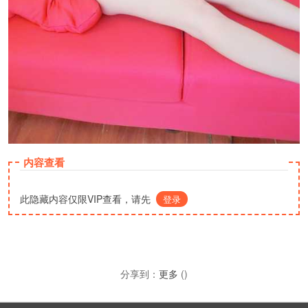
内容查看
此隐藏内容仅限VIP查看，请先
登录
分享到：
更多
(
)