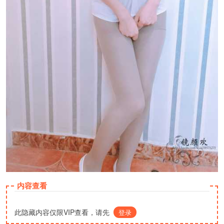
内容查看
此隐藏内容仅限VIP查看，请先
登录