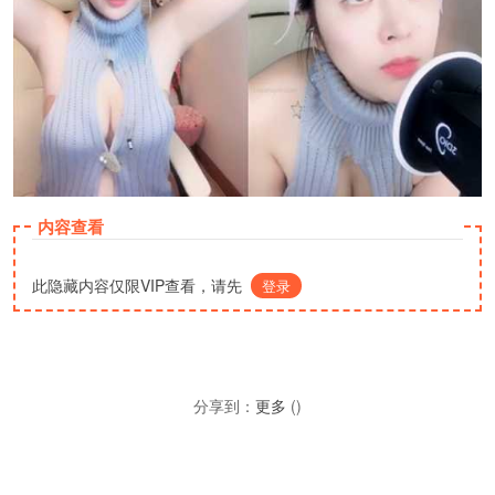
内容查看
此隐藏内容仅限VIP查看，请先
登录
分享到：
更多
(
)