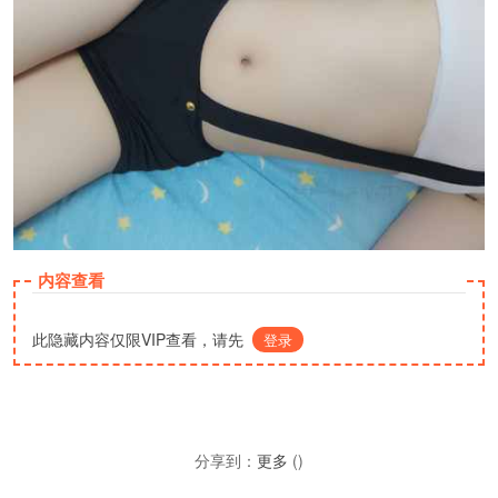
内容查看
此隐藏内容仅限VIP查看，请先
登录
分享到：
更多
(
)