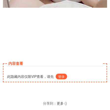
内容查看
此隐藏内容仅限VIP查看，请先
登录
分享到：
更多
(
)