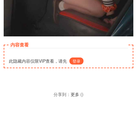
内容查看
此隐藏内容仅限VIP查看，请先
登录
分享到：
更多
(
)