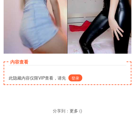
内容查看
此隐藏内容仅限VIP查看，请先
登录
分享到：
更多
(
)