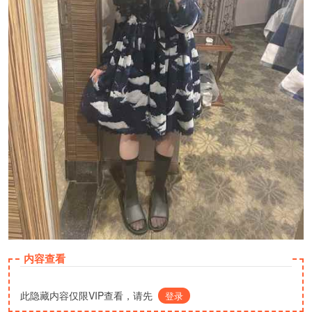
内容查看
此隐藏内容仅限VIP查看，请先
登录