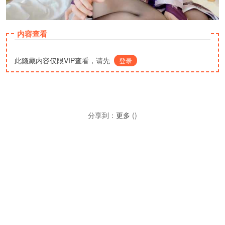
内容查看
此隐藏内容仅限VIP查看，请先
登录
分享到：
更多
(
)