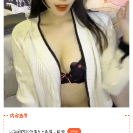
内容查看
此隐藏内容仅限VIP查看，请先
登录