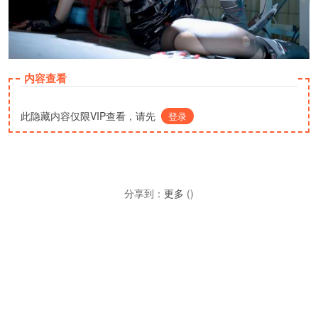
内容查看
此隐藏内容仅限VIP查看，请先
登录
分享到：
更多
(
)