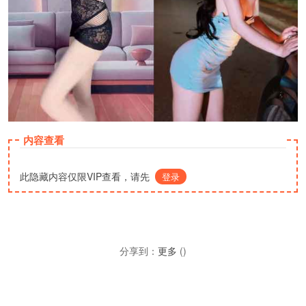
内容查看
此隐藏内容仅限VIP查看，请先
登录
分享到：
更多
(
)